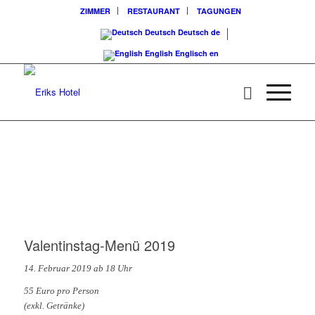
ZIMMER
RESTAURANT
TAGUNGEN
Deutsch
Deutsch
de
English
Englisch
en
Valentinstag-Menü 2019
14. Februar 2019 ab 18 Uhr
55 Euro pro Person
(exkl. Getränke)