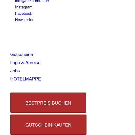
info@eriks-hotel.de
Instagram
Facebook
Newsletter
Gutscheine
Lage & Anreise
Jobs
HOTELMAPPE
BESTPREIS BUCHEN
GUTSCHEIN KAUFEN